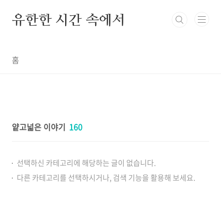
본문 바로가기
유한한 시간 속에서
홈
얕고넓은 이야기
160
선택하신 카테고리에 해당하는 글이 없습니다.
다른 카테고리를 선택하시거나, 검색 기능을 활용해 보세요.