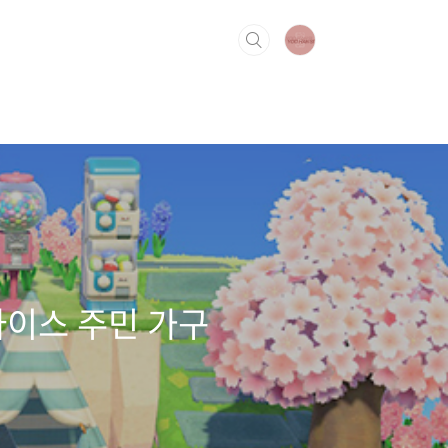
다이스 주민 가구