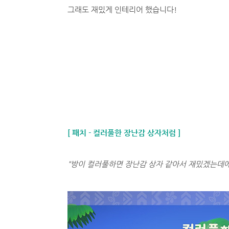
그래도 재밌게 인테리어 했습니다!
[ 패치 - 컬러풀한 장난감 상자처럼 ]
"방이 컬러풀하면 장난감 상자 같아서 재밌겠는데에