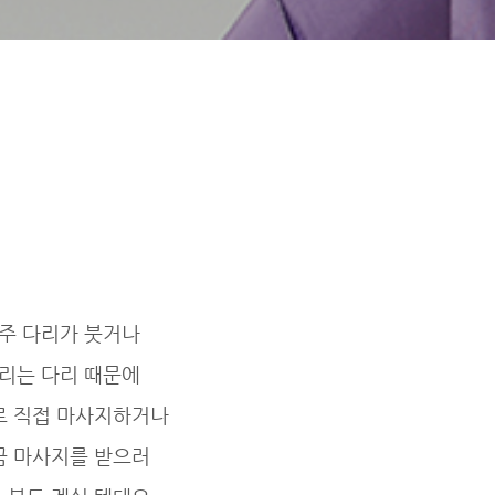
주 다리가 붓거나
리는 다리 때문에
로 직접 마사지하거나
끔 마사지를 받으러