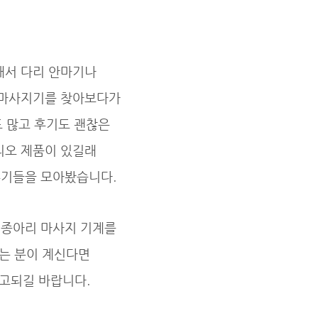
래서 다리 안마기나
 마사지기를 찾아보다가
 많고 후기도 괜찮은
리오 제품이 있길래
후기들을 모아봤습니다.
 종아리 마사지 기계를
는 분이 계신다면
고되길 바랍니다.