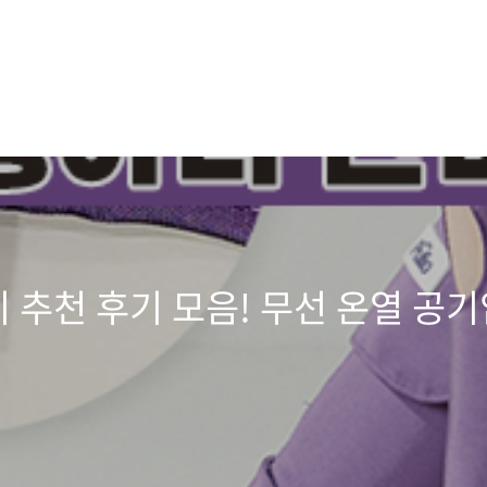
 추천 후기 모음! 무선 온열 공