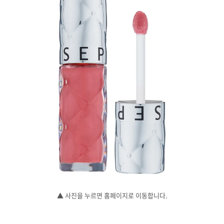
▲ 사진을 누르면 홈페이지로 이동합니다.