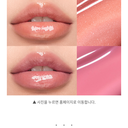
▲ 사진을 누르면 홈페이지로 이동합니다.