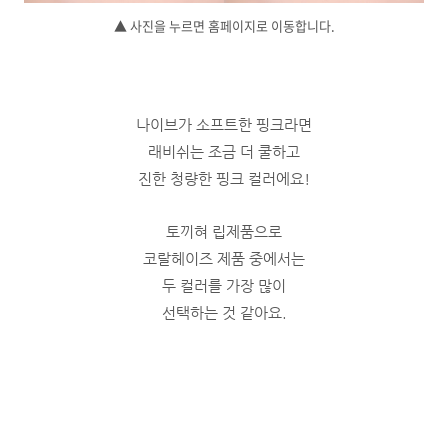
▲ 사진을 누르면 홈페이지로 이동합니다.
나이브가 소프트한 핑크라면
래비쉬는 조금 더 쿨하고
진한 청량한 핑크 컬러에요!
토끼혀 립제품으로
코랄헤이즈 제품 중에서는
두 컬러를 가장 많이
선택하는 것 같아요.