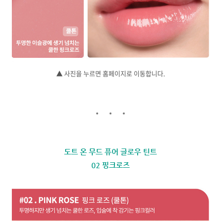
▲ 사진을 누르면 홈페이지로 이동합니다.
도트 온 무드 퓨어 글로우 틴트
02 핑크로즈