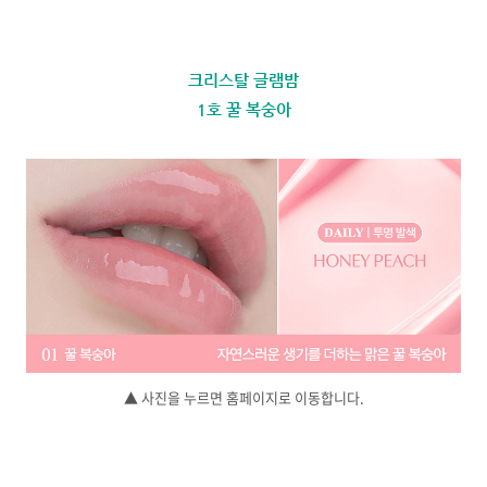
크리스탈 글램밤
1호 꿀 복숭아
▲ 사진을 누르면 홈페이지로 이동합니다.