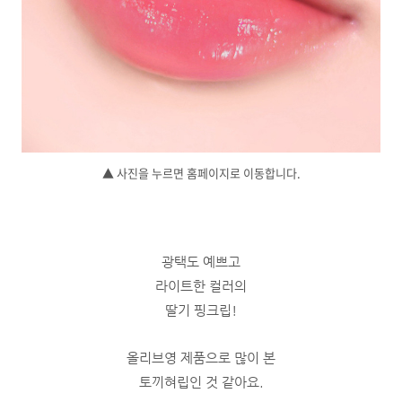
▲ 사진을 누르면 홈페이지로 이동합니다.
광택도 예쁘고
라이트한 컬러의
딸기 핑크립!
올리브영 제품으로 많이 본
토끼혀립인 것 같아요.