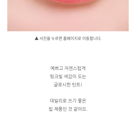
▲ 사진을 누르면 홈페이지로 이동합니다.
예쁘고 자연스럽게
핑크빛 색감이 도는
글로시한 틴트!
데일리로 쓰기 좋은
립 제품인 것 같아요.