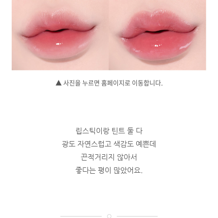
▲ 사진을 누르면 홈페이지로 이동합니다.
립스틱이랑 틴트 둘 다
광도 자연스럽고 색감도 예쁜데
끈적거리지 않아서
좋다는 평이 많았어요.