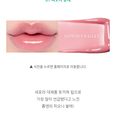
▲ 사진을 누르면 홈페이지로 이동합니다.
세포라 대체품 토끼혀 립으로
가장 많이 언급됐다고 느낀
롬앤의 피오니 발레!