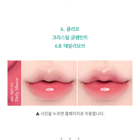
6. 클리오
크리스탈 글램틴트
6호 데일리모브
▲ 사진을 누르면 홈페이지로 이동합니다.