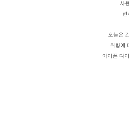
사용
편
오늘은
취향에 
아이폰
다이