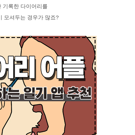
 기록한 다이어리를
이 모셔두는 경우가 많죠?