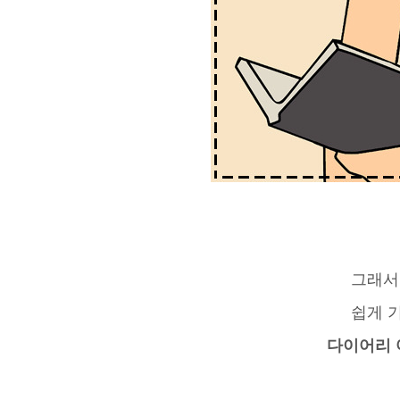
그래서
쉽게 
다이어리 