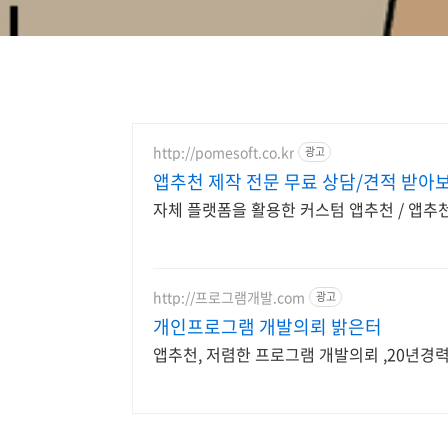
http://pomesoft.co.kr
광고
앱추천 제작 전문 무료 상담/견적 받아
자체 플랫폼을 활용한 커스텀 앱추천 / 앱추
http://프로그램개발.com
광고
개인프로그램 개발의뢰 밝은터
앱추천, 저렴한 프로그램 개발의뢰 ,20년경