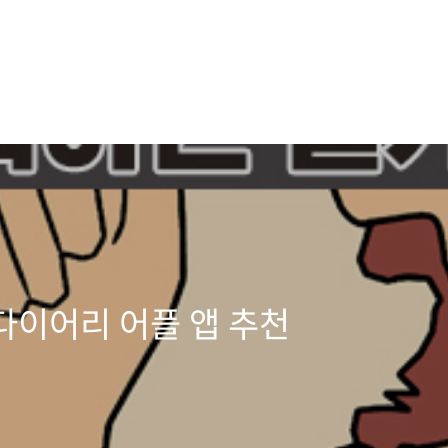
다이어리 어플 앱 추천