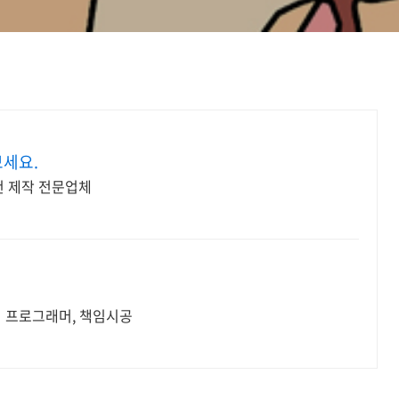
보세요.
천 제작 전문업체
력 프로그래머, 책임시공