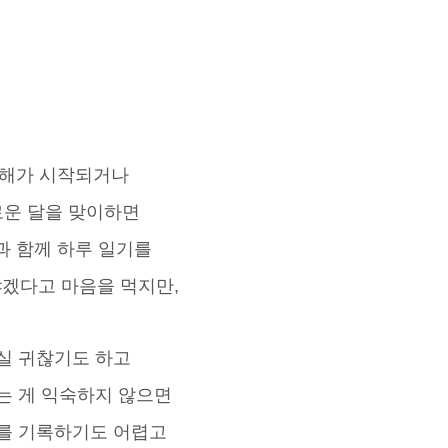
해가 시작되거나
운 달을 맞이하면
과 함께 하루 일기를
겠다고 마음을 먹지만,
실 귀찮기도 하고
는 게 익숙하지 않으면
를 기록하기도 어렵고