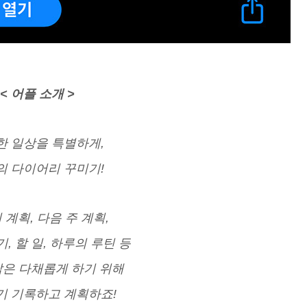
< 어플 소개 >
한 일상을 특별하게,
의 다이어리 꾸미기!
 계획, 다음 주 계획,
, 할 일, 하루의 루틴 등
삶은 다채롭게 하기 위해
기 기록하고 계획하죠!