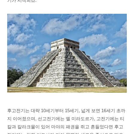
기가 시작되죠.
후고전기는 대략 10세기부터 15세기, 넓게 보면 16세기 초까
지 이어졌으며, 선고전기에는 엘 미라도르가, 고전기에는 티
칼과 칼라크물이 있어 마야의 패권을 쥐고 흔들었다면 후고